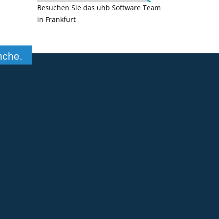
Besuchen Sie das uhb Software Team
in Frankfurt
nche.