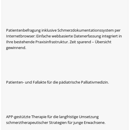
Patientenbefragung inklusive Schmerzdokumentationssystem per
Internetbrowser: Einfache webbasierte Datenerfassung integriert in
Ihre bestehende Praxisinfrastruktur. Zeit sparend – Übersicht
gewinnend.
Patienten- und Fallakte für die pädiatrische Palliativmedizin.
APP-gestützte Therapie für die langfristige Umsetzung
schmerztherapeutischer Strategien für junge Erwachsene.