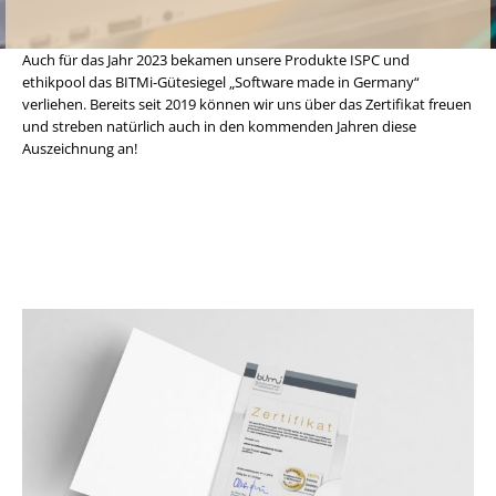
Auch für das Jahr 2023 bekamen unsere Produkte ISPC und
ethikpool das BITMi-Gütesiegel „Software made in Germany“
verliehen. Bereits seit 2019 können wir uns über das Zertifikat freuen
und streben natürlich auch in den kommenden Jahren diese
Auszeichnung an!