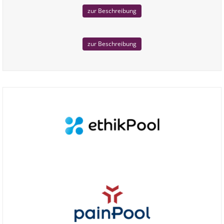
zur Beschreibung
zur Beschreibung