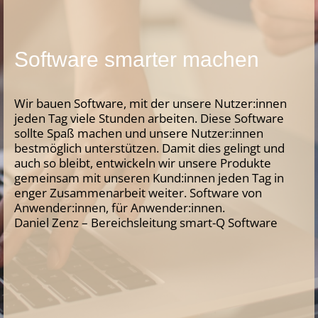
Software smarter machen
Wir bauen Software, mit der unsere Nutzer:innen
jeden Tag viele Stunden arbeiten. Diese Software
sollte Spaß machen und unsere Nutzer:innen
bestmöglich unterstützen. Damit dies gelingt und
auch so bleibt, entwickeln wir unsere Produkte
gemeinsam mit unseren Kund:innen jeden Tag in
enger Zusammenarbeit weiter. Software von
Anwender:innen, für Anwender:innen.
Daniel Zenz – Bereichsleitung smart-Q Software