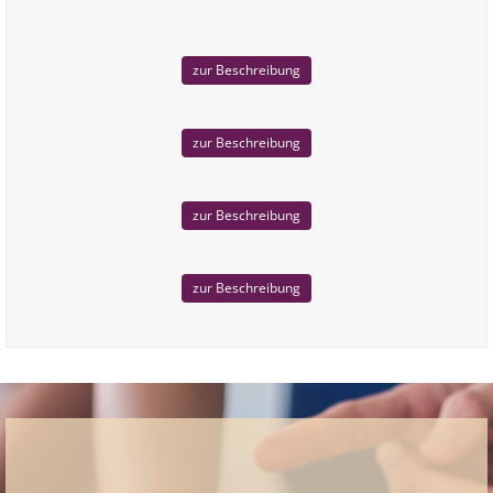
zur Beschreibung
zur Beschreibung
zur Beschreibung
zur Beschreibung