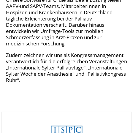
AAPV-und SAPV-Teams, MitarbeiterInnen in
Hospizen und Krankenhäusern in Deutschland
tägliche Erleichterung bei der Palliativ-
Dokumentation verschafft. Darüber hinaus
entwickeln wir Umfrage-Tools zur mobilen
Schmerzerfassung in Arzt-Praxen und zur
medizinischen Forschung.
Zudem zeichnen wir uns als Kongressmanagement
verantwortlich für die erfolgreichen Veranstaltungen
„Internationale Sylter Palliativtage“, „Internationale
Sylter Woche der Anästhesie“ und „Palliativkongress
Ruhr“.