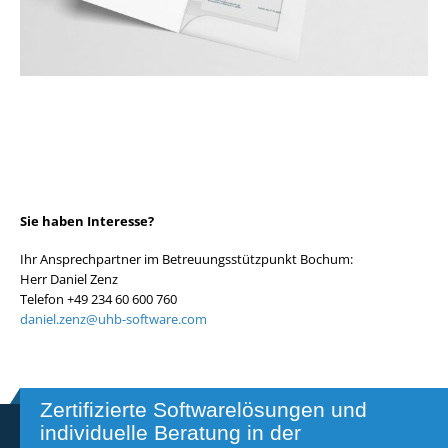
Sie haben Interesse?
Ihr Ansprechpartner im Betreuungsstützpunkt Bochum:
Herr Daniel Zenz
Telefon +49 234 60 600 760
daniel.zenz@uhb-software.com
Zertifizierte Softwarelösungen und
individuelle Beratung in der