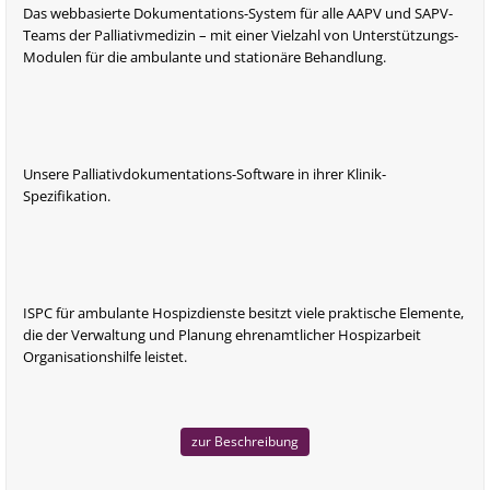
Das webbasierte Dokumentations-System für alle AAPV und SAPV-
Teams der Palliativmedizin – mit einer Vielzahl von Unterstützungs-
Modulen für die ambulante und stationäre Behandlung.
Unsere Palliativdokumentations-Software in ihrer Klinik-
Spezifikation.
ISPC für ambulante Hospizdienste besitzt viele praktische Elemente,
die der Verwaltung und Planung ehrenamtlicher Hospizarbeit
Organisationshilfe leistet.
zur Beschreibung