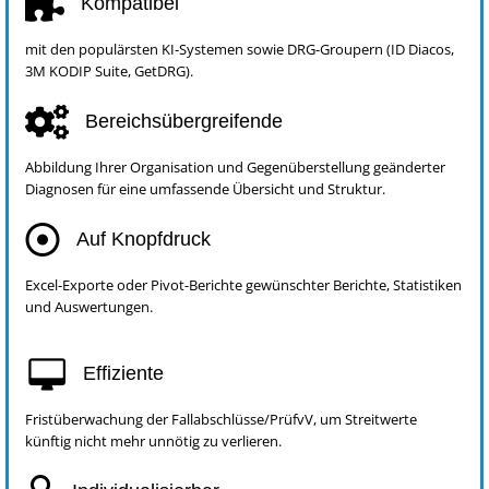
Kompatibel
mit den populärsten KI-Systemen sowie DRG-Groupern (ID Diacos,
3M KODIP Suite, GetDRG).
Bereichsübergreifende
Abbildung Ihrer Organisation und Gegenüberstellung geänderter
Diagnosen für eine umfassende Übersicht und Struktur.
Auf Knopfdruck
Excel-Exporte oder Pivot-Berichte gewünschter Berichte, Statistiken
und Auswertungen.
Effiziente
Fristüberwachung der Fallabschlüsse/PrüfvV, um Streitwerte
künftig nicht mehr unnötig zu verlieren.