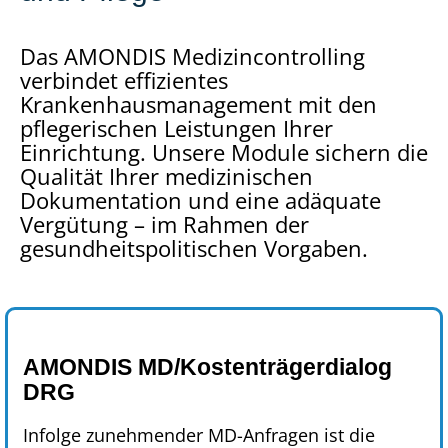
Das AMONDIS Medizincontrolling
verbindet effizientes
Krankenhausmanagement mit den
pflegerischen Leistungen Ihrer
Einrichtung.
Unsere Module sichern die
Qualität Ihrer medizinischen
Dokumentation und eine adäquate
Vergütung – im Rahmen der
gesundheitspolitischen Vorgaben.
AMONDIS MD/Kostenträgerdialog
DRG
Infolge zunehmender MD-Anfragen ist die