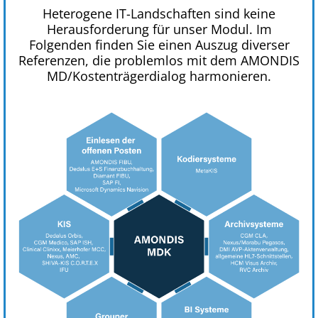
Heterogene IT-Landschaften sind keine
Herausforderung für unser Modul. Im
Folgenden finden Sie einen Auszug diverser
Referenzen, die problemlos mit dem AMONDIS
MD/Kostenträgerdialog harmonieren.