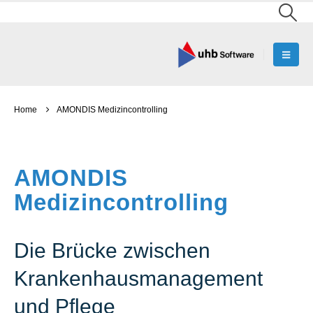
Home
AMONDIS Medizincontrolling
AMONDIS
Medizincontrolling
Die Brücke zwischen
Krankenhausmanagement
und Pflege