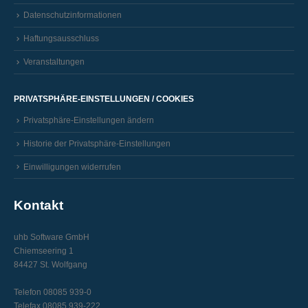
Datenschutzinformationen
Haftungsausschluss
Veranstaltungen
PRIVATSPHÄRE-EINSTELLUNGEN / COOKIES
Privatsphäre-Einstellungen ändern
Historie der Privatsphäre-Einstellungen
Einwilligungen widerrufen
Kontakt
uhb Software GmbH
Chiemseering 1
84427 St. Wolfgang
Telefon 08085 939-0
Telefax 08085 939-222