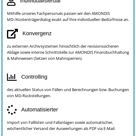
Individualisierbar
Mithilfe unseres Fachpersonals passen wir den AMONDIS
MD-/Kostenträgerdialog exakt auf Ihre individuellen Bedürfnisse an.
Konvergenz
zu externen Archivsystemen hinsichtlich der revisionssicheren
Ablage sowie interne Schnittstelle zur AMONDIS Finanzbuchhaltung
& Mahnwesen (Setzen von Mahnsperren).
Controlling
des aktuellen Status von Fällen und Berechnungen bzw. Buchungen
von MD-Rückstellungen.
Automatisierter
Import von Falllisten und Fallanlagen sowie automatischer,
wöchentlicher Versand der Auswertungen als PDF via E-Mail.