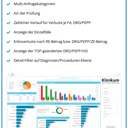
Multi-Anfragekategorien
Art der Prüfung
Zeitlicher Verlauf für Verluste je FA, DRG/PEPP
Anzeige der Einzelfälle
Erlösverluste nach RE-Betrag bzw. DRG/PEPP/ZE-Betrag
Anzeige der TOP-geänderten DRG/PEPP/HD
Detail-Filter auf Diagnosen/Prozeduren-Ebene