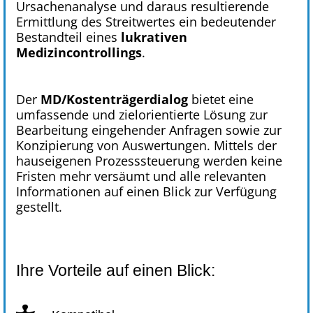
Ursachenanalyse und daraus resultierende
Ermittlung des Streitwertes ein bedeutender
Bestandteil eines
lukrativen
Medizincontrollings
.
Der
MD/Kostenträgerdialog
bietet eine
umfassende und zielorientierte Lösung zur
Bearbeitung eingehender Anfragen sowie zur
Konzipierung von Auswertungen. Mittels der
hauseigenen Prozesssteuerung werden keine
Fristen mehr versäumt und alle relevanten
Informationen auf einen Blick zur Verfügung
gestellt.
Ihre Vorteile auf einen Blick: