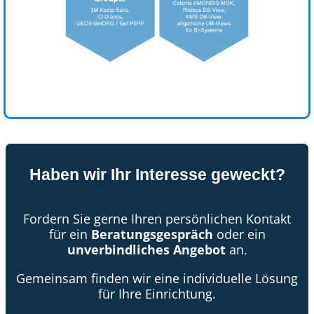
Haben wir Ihr Interesse geweckt?
Fordern Sie gerne Ihren persönlichen Kontakt
für ein
Beratungsgespräch
oder ein
unverbindliches Angebot
an.
Gemeinsam finden wir eine individuelle Lösung
für Ihre Einrichtung.