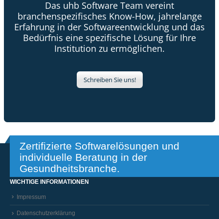
Das uhb Software Team vereint
branchenspezifisches Know-How, jahrelange
Erfahrung in der Softwareentwicklung und das
Bedürfnis eine spezifische Lösung für Ihre
Institution zu ermöglichen.
Schreiben Sie uns!
Zertifizierte Softwarelösungen und
individuelle Beratung in der
Gesundheitsbranche.
WICHTIGE INFORMATIONEN
Impressum
Datenschutzerklärung