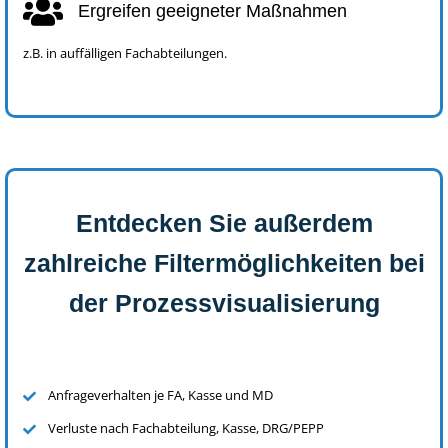
Ergreifen geeigneter Maßnahmen
z.B. in auffälligen Fachabteilungen.
Entdecken Sie außerdem
zahlreiche Filtermöglichkeiten bei
der Prozessvisualisierung
Anfrageverhalten je FA, Kasse und MD
Verluste nach Fachabteilung, Kasse, DRG/PEPP