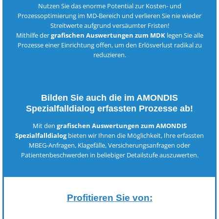
Nutzen Sie das enorme Potential zur Kosten- und
Prozessoptimierung im MD-Bereich und verlieren Sie nie wieder
Streitwerte aufgrund versäumter Fristen!
Mithilfe der
grafischen Auswertungen zum MDK
legen Sie alle
Prozesse einer Einrichtung offen, um den Erlösverlust radikal zu
reduzieren.
Bilden Sie auch die im AMONDIS
Spezialfalldialog erfassten Prozesse ab!
Mit den
grafischen Auswertungen zum AMONDIS
Spezialfalldialog
bieten wir Ihnen die Möglichkeit, Ihre erfassten
MBEG-Anfragen, Klagefälle, Versicherungsanfragen oder
Patientenbeschwerden in beliebiger Detailstufe auszuwerten.
Profitieren Sie von: