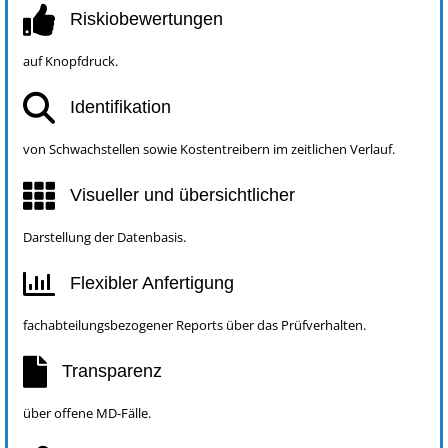
Riskiobewertungen
auf Knopfdruck.
Identifikation
von Schwachstellen sowie Kostentreibern im zeitlichen Verlauf.
Visueller und übersichtlicher
Darstellung der Datenbasis.
Flexibler Anfertigung
fachabteilungsbezogener Reports über das Prüfverhalten.
Transparenz
über offene MD-Fälle.