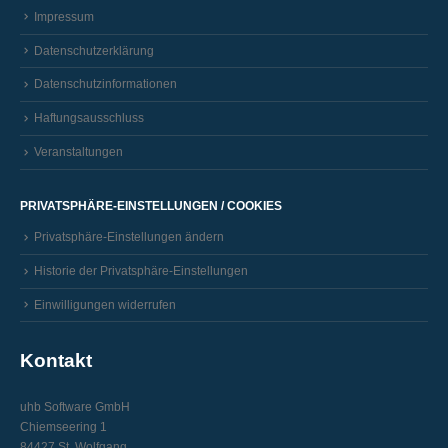
Impressum
Datenschutzerklärung
Datenschutzinformationen
Haftungsausschluss
Veranstaltungen
PRIVATSPHÄRE-EINSTELLUNGEN / COOKIES
Privatsphäre-Einstellungen ändern
Historie der Privatsphäre-Einstellungen
Einwilligungen widerrufen
Kontakt
uhb Software GmbH
Chiemseering 1
84427 St. Wolfgang