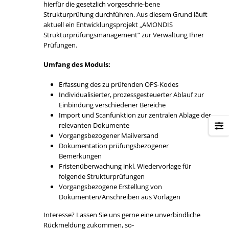
hierfür die gesetzlich vorgeschrie-bene
Strukturprüfung durchführen. Aus diesem Grund läuft
aktuell ein Entwicklungsprojekt „AMONDIS
Strukturprüfungsmanagement“ zur Verwaltung Ihrer
Prüfungen.
Umfang des Moduls:
Erfassung des zu prüfenden OPS-Kodes
Individualisierter, prozessgesteuerter Ablauf zur
Einbindung verschiedener Bereiche
Import und Scanfunktion zur zentralen Ablage der
relevanten Dokumente
Vorgangsbezogener Mailversand
Dokumentation prüfungsbezogener
Bemerkungen
Fristenüberwachung inkl. Wiedervorlage für
folgende Strukturprüfungen
Vorgangsbezogene Erstellung von
Dokumenten/Anschreiben aus Vorlagen
Interesse? Lassen Sie uns gerne eine unverbindliche
Rückmeldung zukommen, so-