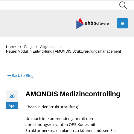
Home
Blog
Allgemein
Neues Modul in Entwicklung | AMONDIS Strukturprüfungsmanagement
Back to Blog
AMONDIS Medizincontrolling
30
Apr.
Chaos in der Strukturprüfung?
Um auch im kommenden Jahr mit den
abrechnungsrelevanten OPS-Kodes mit
Strukturmerkmalen planen zu können, müssen Sie