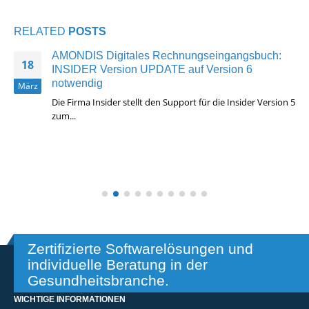
RELATED
POSTS
AMONDIS Digitales Rechnungseingangsbuch:
18
INSIDER Version UPDATE auf Version 6
notwendig
März
Die Firma Insider stellt den Support für die Insider Version 5
zum...
Read More
Zertifizierte Softwarelösungen und
individuelle Beratung in der
Gesundheitsbranche.
WICHTIGE INFORMATIONEN