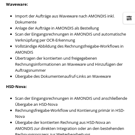
Waveware:
Import der Aufträge aus Waveware nach AMONDIS inkl.
Dokumente
Anlage der Aufträge in AMONDIS als Bestellung
Scan der Eingangsrechnungen in AMONDIS und automatische
Verknüpfung per OCR-Erkennung
Vollständige Abbildung des Rechnungsfreigabe-Workflows in
AMONDIS
Übertragen der kontierten und freigegebenen
Rechnungsinformationen an Waveware und Hinzufügen der
Auftragsnummer
Übergabe des Dokumentenaufruf-Links an Waveware
HSD-Nova:
Scan der Eingangsrechnungen in AMONDIS und anschließende
Übergabe an HSD-Nova
Rechnungsfreigabe-Workflow und Kontierung primär in HSD-
Nova
Übergabe der kontierten Rechnung aus HSD-Nova an
AMONDIS zur direkten Integration oder an den bestehenden
Rechnungsprozess zur Weiterbearbeitung