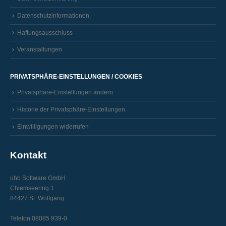
Datenschutzinformationen
Haftungsausschluss
Veranstaltungen
PRIVATSPHÄRE-EINSTELLUNGEN / COOKIES
Privatsphäre-Einstellungen ändern
Historie der Privatsphäre-Einstellungen
Einwilligungen widerrufen
Kontakt
uhb Software GmbH
Chiemseering 1
84427 St. Wolfgang
Telefon 08085 939-0