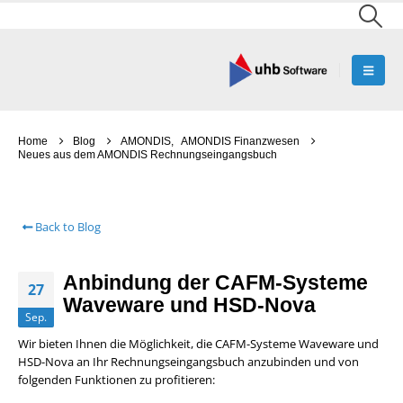
Home
Blog
AMONDIS
,
AMONDIS Finanzwesen
Neues aus dem AMONDIS Rechnungseingangsbuch
Back to Blog
Anbindung der CAFM-Systeme
27
Waveware und HSD-Nova
Sep.
Wir bieten Ihnen die Möglichkeit, die CAFM-Systeme Waveware und
HSD-Nova an Ihr Rechnungseingangsbuch anzubinden und von
folgenden Funktionen zu profitieren: