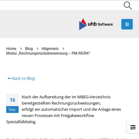
Home
Blog
Allgemein
Modul „Rechnungsrücküberweisung – PM-RERK“
Back to Blog
Nach der Aufbereitung der im MBEG-Verzeichnis
16
bereitgestellten Rechnungsrückweisungen,
erfolgt ein automatischer Import und die Anlage eines
Sep.
neuen Prozesses mit Freigabeworkflow
Spezialfalldialog.