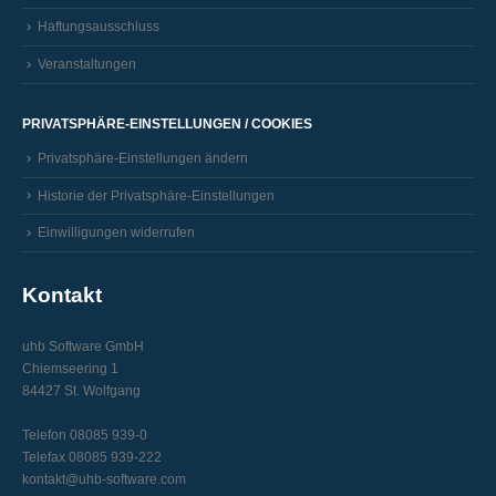
Haftungsausschluss
Veranstaltungen
PRIVATSPHÄRE-EINSTELLUNGEN / COOKIES
Privatsphäre-Einstellungen ändern
Historie der Privatsphäre-Einstellungen
Einwilligungen widerrufen
Kontakt
uhb Software GmbH
Chiemseering 1
84427 St. Wolfgang
Telefon 08085 939-0
Telefax 08085 939-222
kontakt@uhb-software.com