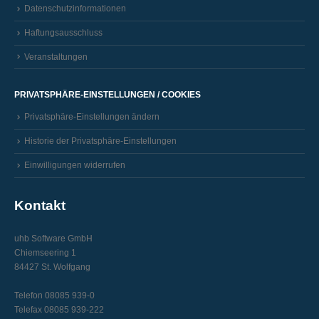
Datenschutzinformationen
Haftungsausschluss
Veranstaltungen
PRIVATSPHÄRE-EINSTELLUNGEN / COOKIES
Privatsphäre-Einstellungen ändern
Historie der Privatsphäre-Einstellungen
Einwilligungen widerrufen
Kontakt
uhb Software GmbH
Chiemseering 1
84427 St. Wolfgang
Telefon 08085 939-0
Telefax 08085 939-222