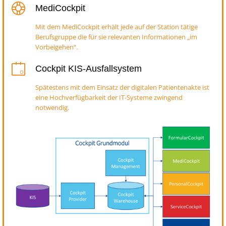
MediCockpit
Mit dem MediCockpit erhält jede auf der Station tätige
Berufsgruppe die für sie relevanten Informationen „im
Vorbeigehen“.
Cockpit KIS-Ausfallsystem
Spätestens mit dem Einsatz der digitalen Patientenakte ist
eine Hochverfügbarkeit der IT-Systeme zwingend
notwendig.