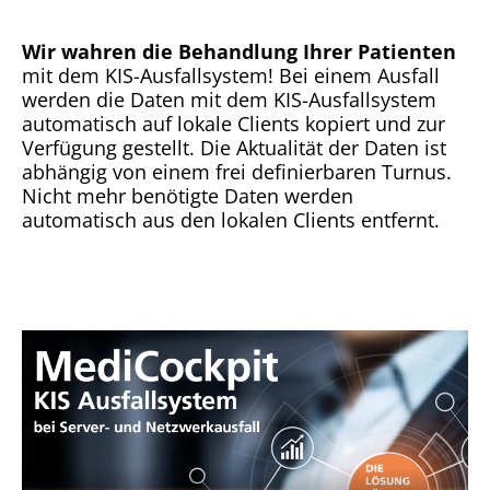
Wir wahren die Behandlung Ihrer Patienten
mit dem KIS-Ausfallsystem! Bei einem Ausfall
werden die Daten mit dem KIS-Ausfallsystem
automatisch auf lokale Clients kopiert und zur
Verfügung gestellt. Die Aktualität der Daten ist
abhängig von einem frei definierbaren Turnus.
Nicht mehr benötigte Daten werden
automatisch aus den lokalen Clients entfernt.