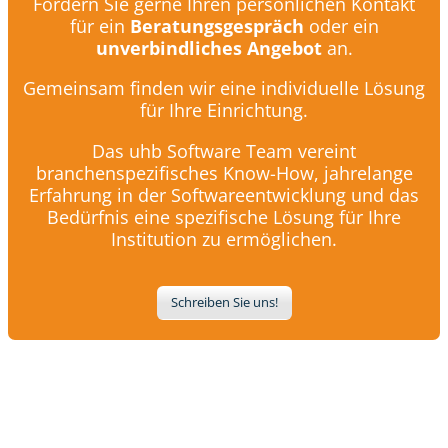
Fordern Sie gerne Ihren persönlichen Kontakt
für ein
Beratungsgespräch
oder ein
unverbindliches Angebot
an.
Gemeinsam finden wir eine individuelle Lösung
für Ihre Einrichtung.
Das uhb Software Team vereint
branchenspezifisches Know-How, jahrelange
Erfahrung in der Softwareentwicklung und das
Bedürfnis eine spezifische Lösung für Ihre
Institution zu ermöglichen.
Schreiben Sie uns!