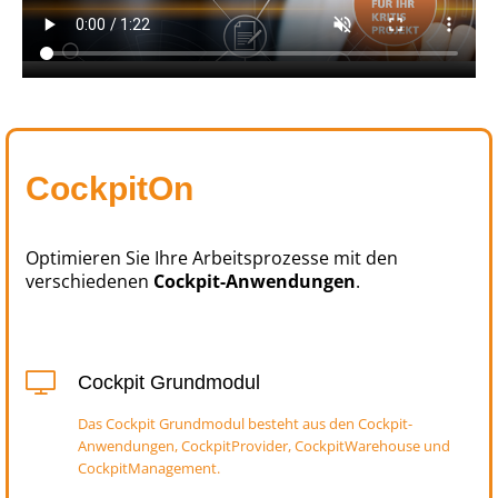
CockpitOn
Optimieren Sie Ihre Arbeitsprozesse mit den
verschiedenen
Cockpit-Anwendungen
.
Cockpit Grundmodul
Das Cockpit Grundmodul besteht aus den Cockpit-
Anwendungen, CockpitProvider, CockpitWarehouse und
CockpitManagement.