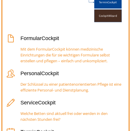
FormularCockpit
Mit dem FormularCockpit können medizinische
Einrichtungen die für sie wichtigen Formulare selbst
erstellen und pflegen – einfach und unkompliziert.
PersonalCockpit
Der Schlüssel zu einer patientenorientierten Pflege ist eine
effiziente Personal- und Dienstplanung.
ServiceCockpit
Welche Betten sind aktuell frei oder werden in den
nächsten Stunden frei?