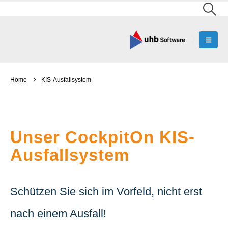
Home
KIS-Ausfallsystem
Unser CockpitOn KIS-
Ausfallsystem
Schützen Sie sich im Vorfeld, nicht erst
nach einem Ausfall!