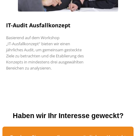
IT-Audit Ausfallkonzept
Basierend auf dem Workshop
„IT-Ausfallkonzept“ bieten wir einen
jährliches Audit, um gemeinsam gesteckte
Ziele zu betrachten und die Etablierung des
Konzepts in mindestens drei ausgewählten
Bereichen zu analysieren.
Haben wir Ihr Interesse geweckt?