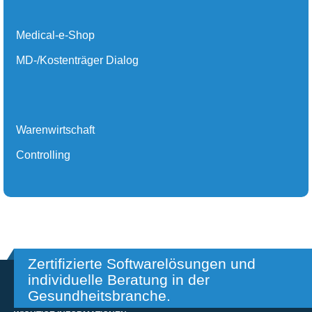
Medical-e-Shop
MD-/Kostenträger Dialog
Warenwirtschaft
Controlling
Zertifizierte Softwarelösungen und
individuelle Beratung in der
Gesundheitsbranche.