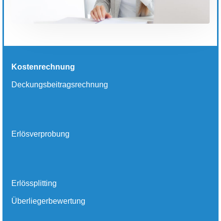
Kostenrechnung
Deckungsbeitragsrechnung
Erlösverprobung
Erlössplitting
Überliegerbewertung