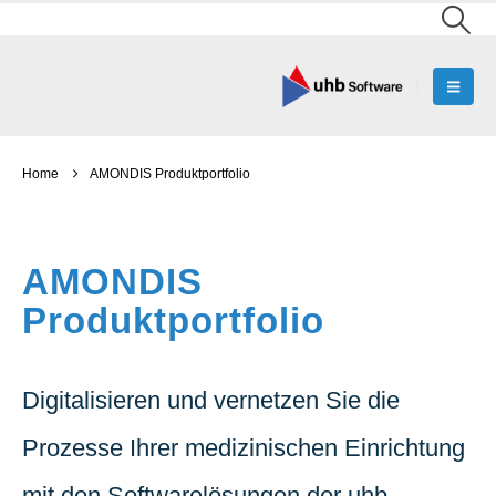
Home
AMONDIS Produktportfolio
AMONDIS
Produktportfolio
Digitalisieren und vernetzen Sie die
Prozesse Ihrer medizinischen Einrichtung
mit den Softwarelösungen der uhb