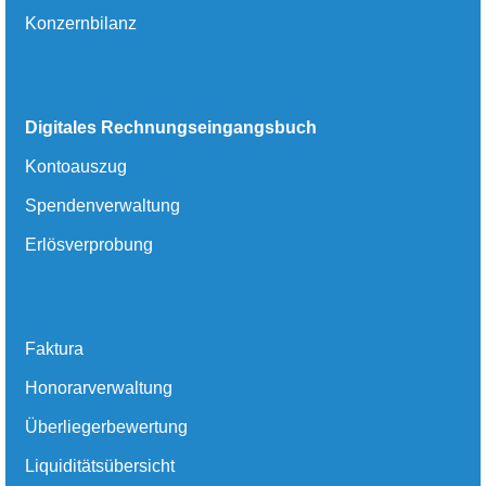
Konzernbilanz
Digitales Rechnungseingangsbuch
Kontoauszug
Spendenverwaltung
Erlösverprobung
Faktura
Honorarverwaltung
Überliegerbewertung
Liquiditätsübersicht