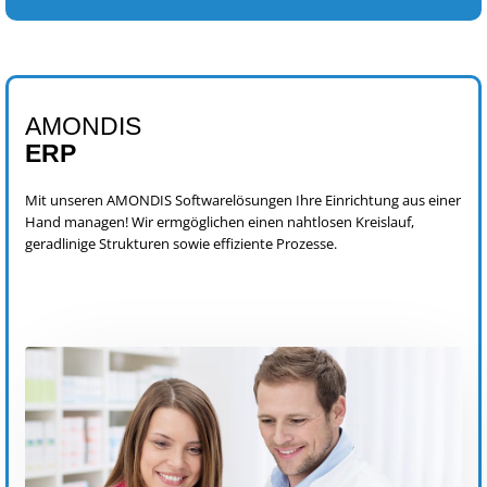
AMONDIS
ERP
Mit unseren AMONDIS Softwarelösungen Ihre Einrichtung aus einer
Hand managen! Wir ermgöglichen einen nahtlosen Kreislauf,
geradlinige Strukturen sowie effiziente Prozesse.