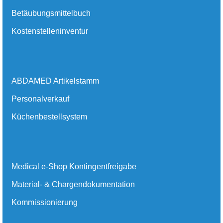
Betäubungsmittelbuch
Kostenstelleninventur
ABDAMED Artikelstamm
Personalverkauf
Küchenbestellsystem
Medical e-Shop Kontingentfreigabe
Material- & Chargendokumentation
Kommissionierung