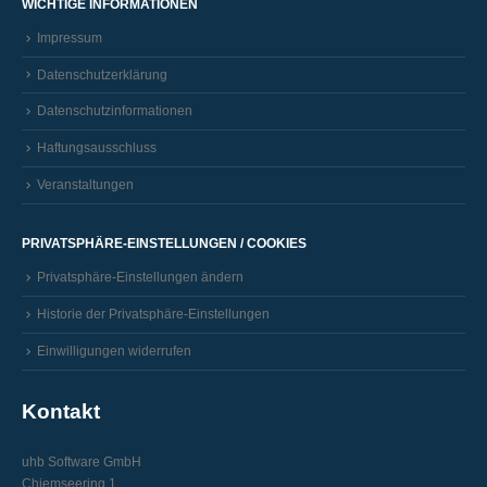
WICHTIGE INFORMATIONEN
Impressum
Datenschutzerklärung
Datenschutzinformationen
Haftungsausschluss
Veranstaltungen
PRIVATSPHÄRE-EINSTELLUNGEN / COOKIES
Privatsphäre-Einstellungen ändern
Historie der Privatsphäre-Einstellungen
Einwilligungen widerrufen
Kontakt
uhb Software GmbH
Chiemseering 1