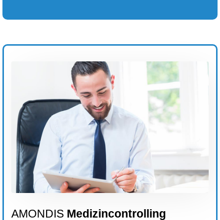
AMONDIS
Medizincontrolling