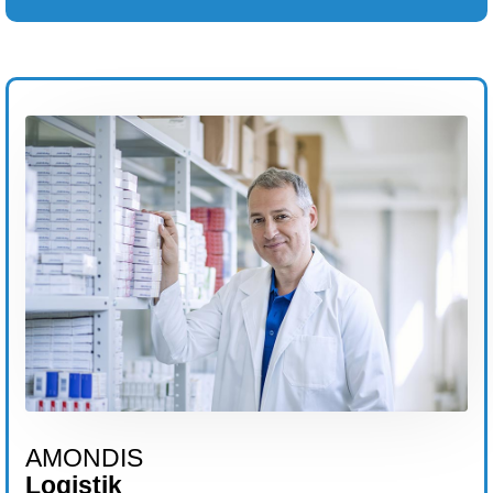
AMONDIS
Logistik