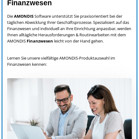
Finanzwesen
Die
AMONDIS
Software unterstützt Sie praxisorientiert bei der
täglichen Abwicklung Ihrer Geschäftsprozesse. Spezialisiert auf das
Finanzwesen und individuell an Ihre Einrichtung anpassbar, werden
Ihnen alltägliche Herausforderungen & Routinearbeiten mit dem
AMONDIS
Finanzwesen
leicht von der Hand gehen.
Lernen Sie unsere vielfältige AMONDIS-Produktauswahl im
Finanzwesen kennen: