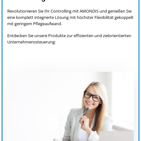
Revolutionieren Sie Ihr Controlling mit AMONDIS und genießen Sie
eine komplett integrierte Lösung mit höchster Flexibilität gekoppelt
mit geringem Pflegeaufwand.
Entdecken Sie unsere Produkte zur effizienten und zielorientierten
Unternehmenssteuerung: