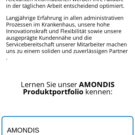
in der täglichen Arbeit entscheidend optimiert.
Langjährige Erfahrung in allen administrativen
Prozessen im Krankenhaus, unsere hohe
Innovationskraft und Flexibilität sowie unsere
ausgeprägte Kundennähe und die
Servicebereitschaft unserer Mitarbeiter machen
uns zu einem soliden und zuverlässigen Partner
.
Lernen Sie unser
AMONDIS
Produktportfolio
kennen
:
AMONDIS