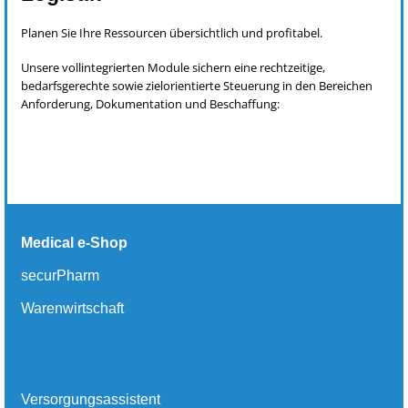
Planen Sie Ihre Ressourcen übersichtlich und profitabel.
Unsere vollintegrierten Module sichern eine rechtzeitige,
bedarfsgerechte sowie zielorientierte Steuerung in den Bereichen
Anforderung, Dokumentation und Beschaffung:
Medical e-Shop
securPharm
Warenwirtschaft
Versorgungsassistent