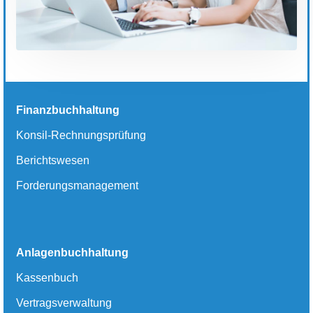
Finanzbuchhaltung
Konsil-Rechnungsprüfung
Berichtswesen
Forderungsmanagement
Anlagenbuchhaltung
Kassenbuch
Vertragsverwaltung