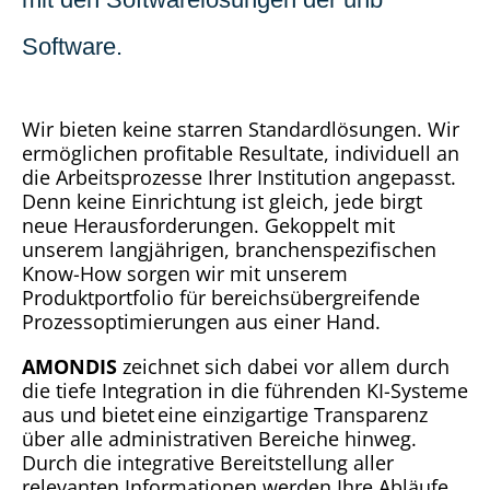
Software.
Wir bieten keine starren Standardlösungen. Wir
ermöglichen profitable Resultate, individuell an
die Arbeitsprozesse Ihrer Institution angepasst.
Denn keine Einrichtung ist gleich, jede birgt
neue Herausforderungen. Gekoppelt mit
unserem langjährigen, branchenspezifischen
Know-How sorgen wir mit unserem
Produktportfolio für bereichsübergreifende
Prozessoptimierungen aus einer Hand.
AMONDIS
zeichnet sich dabei vor allem durch
die tiefe Integration in die führenden KI-Systeme
aus und bietet
eine einzigartige Transparenz
über alle administrativen Bereiche hinweg.
Durch die integrative Bereitstellung aller
relevanten Informationen werden Ihre Abläufe